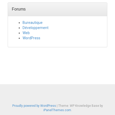
Forums
Bureautique
Développement
Web
WordPress
Proudly powered by WordPress
|
Theme: WP Knowledge Base by
iPanelThemes.com
.