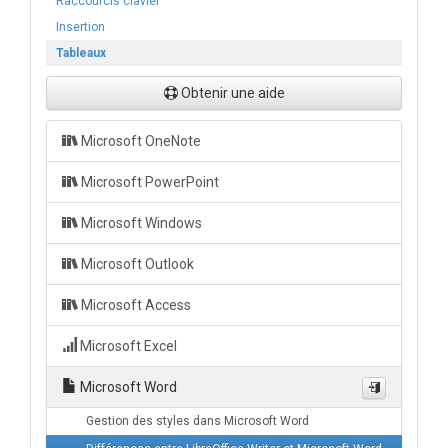
Raccourcis clavier
Insertion
Tableaux
Obtenir une aide
Microsoft OneNote
Microsoft PowerPoint
Microsoft Windows
Microsoft Outlook
Microsoft Access
Microsoft Excel
Microsoft Word
Gestion des styles dans Microsoft Word